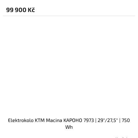
99 900 Kč
Elektrokolo KTM Macina KAPOHO 7973 | 29"/27,5" | 750
Wh