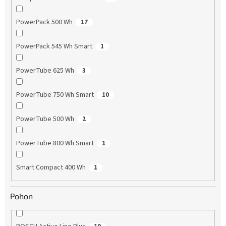
PowerPack 500 Wh
17
PowerPack 545 Wh Smart
1
PowerTube 625 Wh
3
PowerTube 750 Wh Smart
10
PowerTube 500 Wh
2
PowerTube 800 Wh Smart
1
Smart Compact 400 Wh
1
Pohon