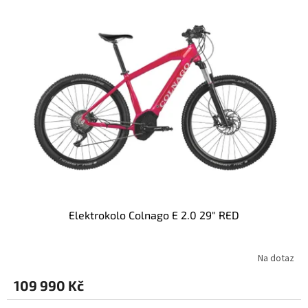
Elektrokolo Colnago E 2.0 29" RED
Na dotaz
109 990 Kč